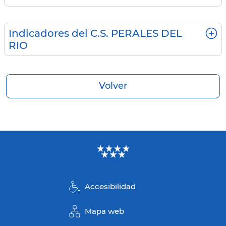
Indicadores del C.S. PERALES DEL
RIO
Volver
Accesibilidad
Mapa web