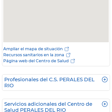
Ampliar el mapa de situación
Recursos sanitarios en la zona
Página web del Centro de Salud
Profesionales del C.S. PERALES DEL
RIO
Servicios adicionales del Centro de
Salud PERALES DEL RIO