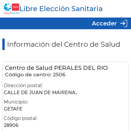
Libre Elección Sanitaria
Acceder
Información del Centro de Salud
Centro de Salud PERALES DEL RIO
Código de centro: 2506
Dirección postal:
CALLE DE JUAN DE MAIRENA,
Municipio:
GETAFE
Código postal:
28906