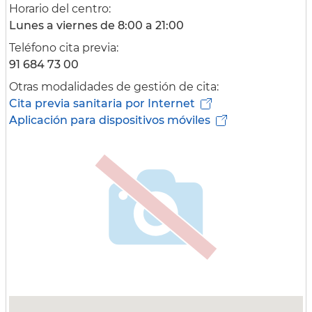
Horario del centro:
Lunes a viernes de 8:00 a 21:00
Teléfono cita previa:
91 684 73 00
Otras modalidades de gestión de cita:
Cita previa sanitaria por Internet
Aplicación para dispositivos móviles